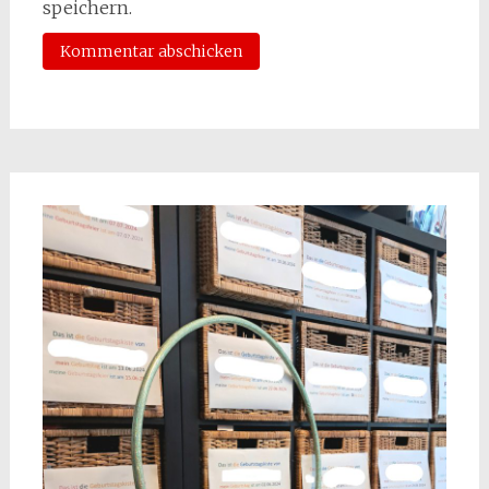
speichern.