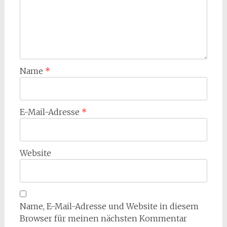
Name
*
E-Mail-Adresse
*
Website
Name, E-Mail-Adresse und Website in diesem
Browser für meinen nächsten Kommentar