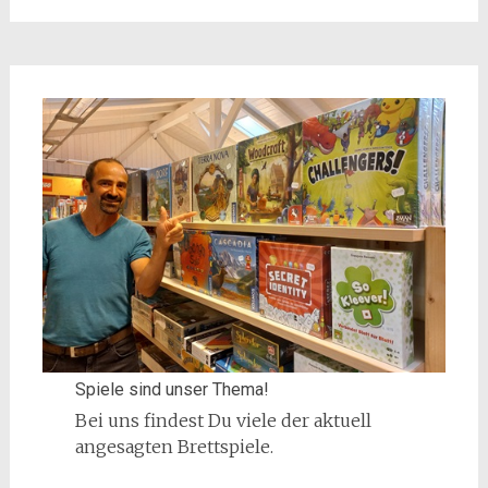
Spiele sind unser Thema!
Bei uns findest Du viele der aktuell
angesagten Brettspiele.