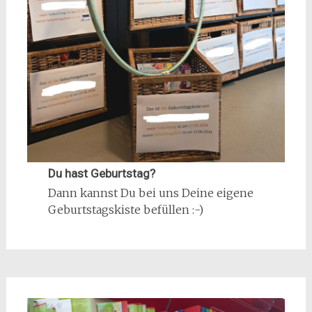
Du hast Geburtstag?
Dann kannst Du bei uns Deine eigene
Geburtstagskiste befüllen :-)