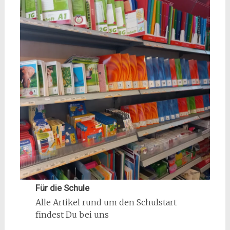
Für die Schule
Alle Artikel rund um den Schulstart
findest Du bei uns