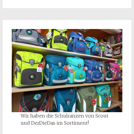
Wir haben die Schulranzen von Scout
und DerDieDas im Sortiment!