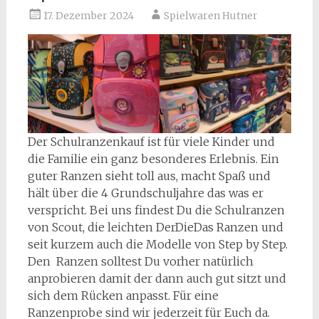
17. Dezember 2024
Spielwaren Hutner
Der Schulranzenkauf ist für viele Kinder und
die Familie ein ganz besonderes Erlebnis. Ein
guter Ranzen sieht toll aus, macht Spaß und
hält über die 4 Grundschuljahre das was er
verspricht. Bei uns findest Du die Schulranzen
von Scout, die leichten DerDieDas Ranzen und
seit kurzem auch die Modelle von Step by Step.
Den Ranzen solltest Du vorher natürlich
anprobieren damit der dann auch gut sitzt und
sich dem Rücken anpasst. Für eine
Ranzenprobe sind wir jederzeit für Euch da.